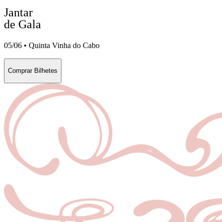
Jantar
de Gala
05/06 • Quinta Vinha do Cabo
Comprar Bilhetes