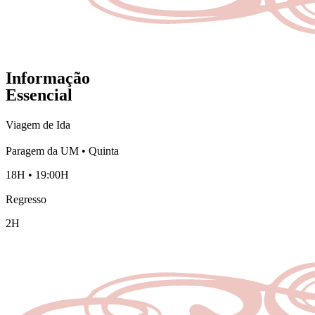
Informação
Essencial
Viagem de Ida
Paragem da UM • Quinta
18H • 19:00H
Regresso
2H