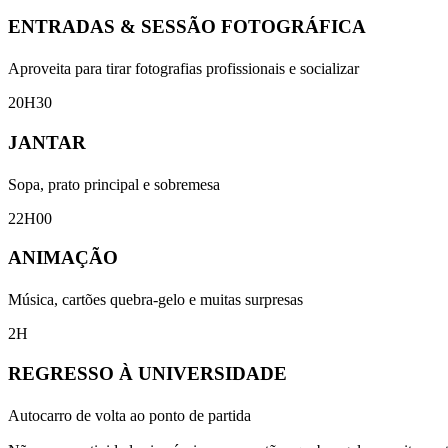
ENTRADAS & SESSÃO FOTOGRÁFICA
Aproveita para tirar fotografias profissionais e socializar
20H30
JANTAR
Sopa, prato principal e sobremesa
22H00
ANIMAÇÃO
Música, cartões quebra-gelo e muitas surpresas
2H
REGRESSO À UNIVERSIDADE
Autocarro de volta ao ponto de partida