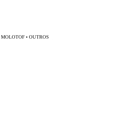
• MOLOTOF • OUTROS