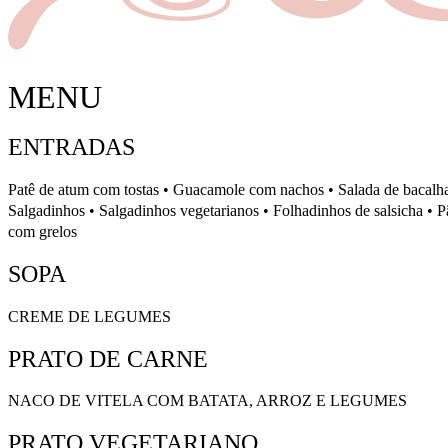
MENU
ENTRADAS
Patê de atum com tostas • Guacamole com nachos • Salada de bacalhau
Salgadinhos • Salgadinhos vegetarianos • Folhadinhos de salsicha • 
com grelos
SOPA
CREME DE LEGUMES
PRATO DE CARNE
NACO DE VITELA COM BATATA, ARROZ E LEGUMES
PRATO VEGETARIANO