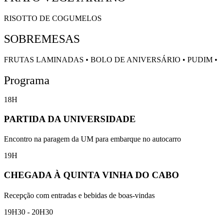
RISOTTO DE COGUMELOS
SOBREMESAS
FRUTAS LAMINADAS • BOLO DE ANIVERSÁRIO • PUDIM 
Programa
18H
PARTIDA DA UNIVERSIDADE
Encontro na paragem da UM para embarque no autocarro
19H
CHEGADA À QUINTA VINHA DO CABO
Recepção com entradas e bebidas de boas-vindas
19H30 - 20H30